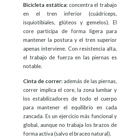
Bicicleta estática:
concentra el trabajo
en el tren inferior (cuádriceps,
isquiotibiales, glúteos y gemelos). El
core participa de forma ligera para
mantener la postura y el tren superior
apenas interviene. Con resistencia alta,
el trabajo de fuerza en las piernas es
notable.
Cinta de correr:
además de las piernas,
correr implica el core, la zona lumbar y
los estabilizadores de todo el cuerpo
para mantener el equilibrio en cada
zancada. Es un ejercicio más funcional y
global, aunque no trabaja los brazos de
forma activa (salvo el braceo natural).