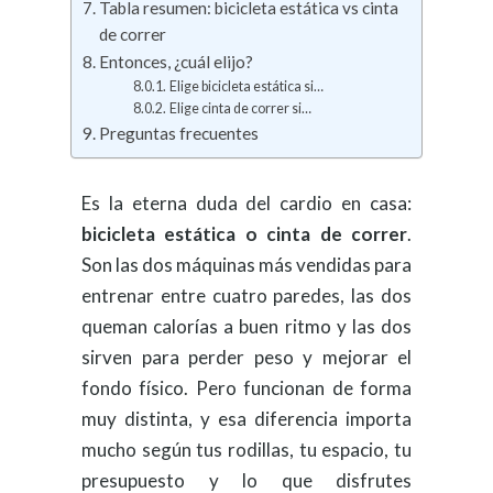
Tabla resumen: bicicleta estática vs cinta
de correr
Entonces, ¿cuál elijo?
Elige bicicleta estática si…
Elige cinta de correr si…
Preguntas frecuentes
Es la eterna duda del cardio en casa:
bicicleta estática o cinta de correr
.
Son las dos máquinas más vendidas para
entrenar entre cuatro paredes, las dos
queman calorías a buen ritmo y las dos
sirven para perder peso y mejorar el
fondo físico. Pero funcionan de forma
muy distinta, y esa diferencia importa
mucho según tus rodillas, tu espacio, tu
presupuesto y lo que disfrutes