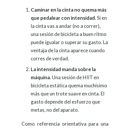
Caminar en la cinta no quema más
que pedalear con intensidad.
Si en
la cinta vas a andar (no a correr),
una sesión de bicicleta a buen ritmo
puede igualar o superar su gasto. La
ventaja de la cinta aparece cuando
corres de verdad.
La intensidad manda sobre la
máquina.
Una sesión de HIIT en
bicicleta estática quema muchísimo
más que un trote suave en cinta. El
gasto depende del esfuerzo que
metas, no del aparato.
Como referencia orientativa para una