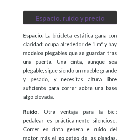
Espacio, ruido y precio
Espacio.
La bicicleta estática gana con
claridad: ocupa alrededor de 1 m² y hay
modelos plegables que se guardan tras
una puerta. Una cinta, aunque sea
plegable, sigue siendo un mueble grande
y pesado, y necesitas altura libre
suficiente para correr sobre una base
algo elevada.
Ruido.
Otra ventaja para la bici:
pedalear es prácticamente silencioso.
Correr en cinta genera el ruido del
motor más el golpeteo de las pisadas,