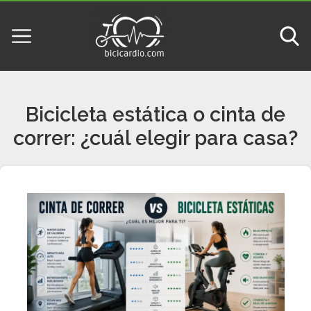
Bicicleta estática o cinta de
correr: ¿cuál elegir para casa?