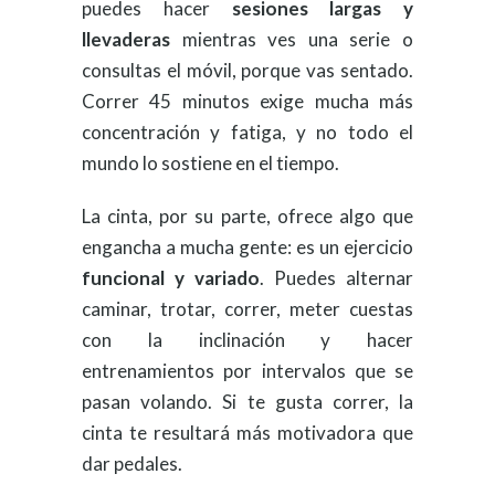
puedes hacer
sesiones largas y
llevaderas
mientras ves una serie o
consultas el móvil, porque vas sentado.
Correr 45 minutos exige mucha más
concentración y fatiga, y no todo el
mundo lo sostiene en el tiempo.
La cinta, por su parte, ofrece algo que
engancha a mucha gente: es un ejercicio
funcional y variado
. Puedes alternar
caminar, trotar, correr, meter cuestas
con la inclinación y hacer
entrenamientos por intervalos que se
pasan volando. Si te gusta correr, la
cinta te resultará más motivadora que
dar pedales.