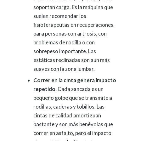
soportan carga. Es la máquina que
suelen recomendar los
fisioterapeutas en recuperaciones,
para personas con artrosis, con
problemas de rodilla o con
sobrepeso importante. Las
estáticas reclinadas son aún más
suaves con la zona lumbar.
Correr en la cinta genera impacto
repetido.
Cada zancada es un
pequeño golpe que se transmite a
rodillas, caderas y tobillos. Las
cintas de calidad amortiguan
bastante y son más benévolas que
correr en asfalto, pero el impacto