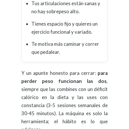
Tus articulaciones están sanas y
no hay sobrepeso alto.
Tienes espacio fijo y quieres un
ejercicio funcional y variado.
Te motiva más caminar y correr
que pedalear.
Y un apunte honesto para cerrar:
para
perder peso funcionan las dos
,
siempre que las combines con un déficit
calórico en la dieta y las uses con
constancia (3-5 sesiones semanales de
30-45 minutos). La máquina es solo la
herramienta; el hábito es lo que