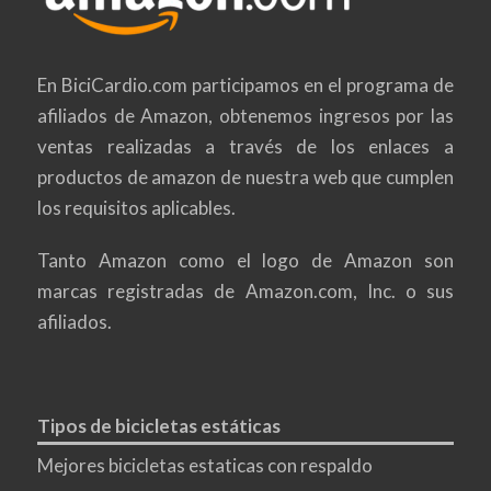
En BiciCardio.com participamos en el programa de
afiliados de Amazon, obtenemos ingresos por las
ventas realizadas a través de los enlaces a
productos de amazon de nuestra web que cumplen
los requisitos aplicables.
Tanto Amazon como el logo de Amazon son
marcas registradas de Amazon.com, Inc. o sus
afiliados.
Tipos de bicicletas estáticas
Mejores bicicletas estaticas con respaldo