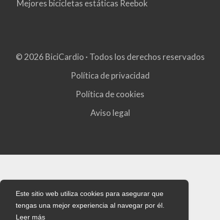
Mejores bicicletas estáticas Reebok
© 2026 BiciCardio · Todos los derechos reservados
Política de privacidad
Política de cookies
Aviso legal
Este sitio web utiliza cookies para asegurar que
tengas una mejor experiencia al navegar por él.
Leer más