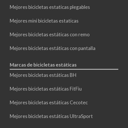
Mejores bicicletas estaticas plegables
Mejores mini bicicletas estaticas
Mejores bicicletas estáticas con remo
Mejores bicicletas estáticas con pantalla
Marcas de bicicletas estáticas
Mejores bicicletas estáticas BH
Mejores bicicletas estáticas FitFiu
Mejores bicicletas estáticas Cecotec
Mejores bicicletas estáticas UltraSport