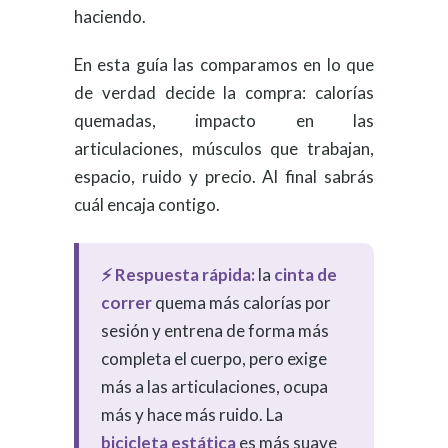
haciendo.
En esta guía las comparamos en lo que
de verdad decide la compra: calorías
quemadas, impacto en las
articulaciones, músculos que trabajan,
espacio, ruido y precio. Al final sabrás
cuál encaja contigo.
⚡ Respuesta rápida:
la
cinta de
correr
quema más calorías por
sesión y entrena de forma más
completa el cuerpo, pero exige
más a las articulaciones, ocupa
más y hace más ruido. La
bicicleta estática
es más suave