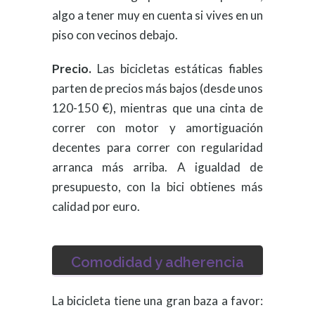
algo a tener muy en cuenta si vives en un
piso con vecinos debajo.
Precio.
Las bicicletas estáticas fiables
parten de precios más bajos (desde unos
120-150 €), mientras que una cinta de
correr con motor y amortiguación
decentes para correr con regularidad
arranca más arriba. A igualdad de
presupuesto, con la bici obtienes más
calidad por euro.
Comodidad y adherencia
La bicicleta tiene una gran baza a favor: