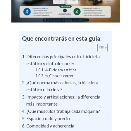
Que encontrarás en esta guía:
Diferencias principales entre bicicleta
estática y cinta de correr
🚴 Bicicleta estática
🏃 Cinta de correr
¿Qué quema más calorías, la bicicleta
estática o la cinta?
Impacto y articulaciones: la diferencia
más importante
¿Qué músculos trabaja cada máquina?
Espacio, ruido y precio
Comodidad y adherencia