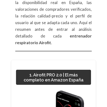
la disponibilidad real en España, las
valoraciones de compradores verificados,
la relación calidad-precio y el perfil de
usuario al que se adapta cada uno. Aquí el
resumen antes de entrar al análisis
detallado de cada
entrenador
respiratorio Airofit
.
1. Airofit PRO 2.0 | El más
completo en Amazon España