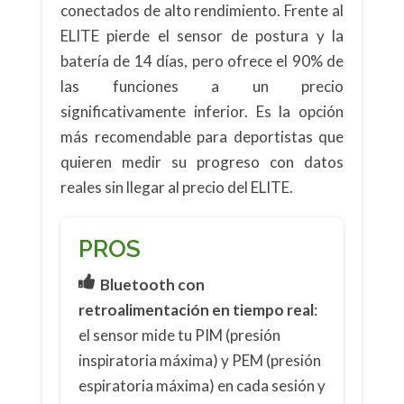
conectados de alto rendimiento. Frente al
ELITE pierde el sensor de postura y la
batería de 14 días, pero ofrece el 90% de
las funciones a un precio
significativamente inferior. Es la opción
más recomendable para deportistas que
quieren medir su progreso con datos
reales sin llegar al precio del ELITE.
PROS
Bluetooth con
retroalimentación en tiempo real
:
el sensor mide tu PIM (presión
inspiratoria máxima) y PEM (presión
espiratoria máxima) en cada sesión y