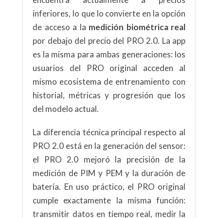
inferiores, lo que lo convierte en la opción
de acceso a la
medición biométrica real
por debajo del precio del PRO 2.0. La app
es la misma para ambas generaciones: los
usuarios del PRO original acceden al
mismo ecosistema de entrenamiento con
historial, métricas y progresión que los
del modelo actual.
La diferencia técnica principal respecto al
PRO 2.0 está en la generación del sensor:
el PRO 2.0 mejoró la precisión de la
medición de PIM y PEM y la duración de
batería. En uso práctico, el PRO original
cumple exactamente la misma función:
transmitir datos en tiempo real, medir la