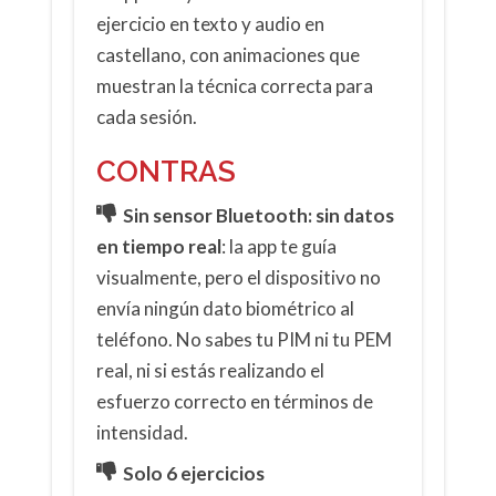
ejercicio en texto y audio en
castellano, con animaciones que
muestran la técnica correcta para
cada sesión.
CONTRAS
Sin sensor Bluetooth: sin datos
en tiempo real
: la app te guía
visualmente, pero el dispositivo no
envía ningún dato biométrico al
teléfono. No sabes tu PIM ni tu PEM
real, ni si estás realizando el
esfuerzo correcto en términos de
intensidad.
Solo 6 ejercicios