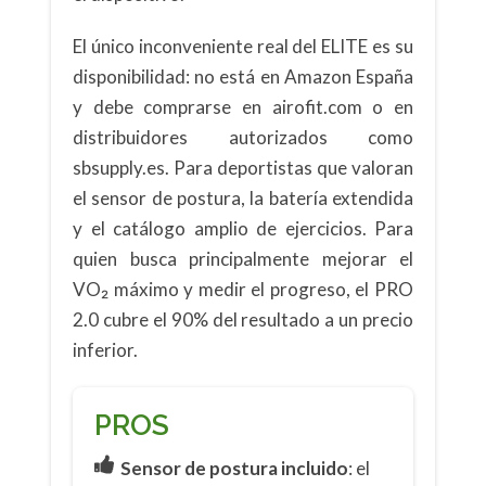
El único inconveniente real del ELITE es su
disponibilidad: no está en Amazon España
y debe comprarse en airofit.com o en
distribuidores autorizados como
sbsupply.es. Para deportistas que valoran
el sensor de postura, la batería extendida
y el catálogo amplio de ejercicios. Para
quien busca principalmente mejorar el
VO₂ máximo y medir el progreso, el PRO
2.0 cubre el 90% del resultado a un precio
inferior.
PROS
Sensor de postura incluido
: el