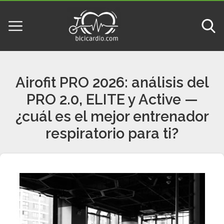
Airofit PRO 2026: análisis del
PRO 2.0, ELITE y Active —
¿cuál es el mejor entrenador
respiratorio para ti?