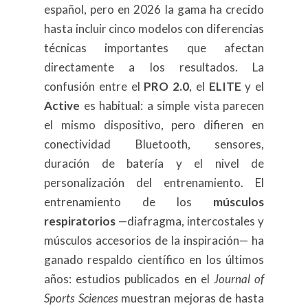
español, pero en 2026 la gama ha crecido
hasta incluir cinco modelos con diferencias
técnicas importantes que afectan
directamente a los resultados. La
confusión entre el
PRO 2.0
, el
ELITE
y el
Active
es habitual: a simple vista parecen
el mismo dispositivo, pero difieren en
conectividad Bluetooth, sensores,
duración de batería y el nivel de
personalización del entrenamiento. El
entrenamiento de los
músculos
respiratorios
—diafragma, intercostales y
músculos accesorios de la inspiración— ha
ganado respaldo científico en los últimos
años: estudios publicados en el
Journal of
Sports Sciences
muestran mejoras de hasta