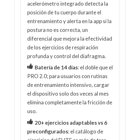
acelerómetro integrado detecta la
posición de tu cuerpo durante el
entrenamiento y alerta en la app si la
postura no es correcta, un
diferencial que mejora la efectividad
de los ejercicios de respiración
profunda y control del diafragma.
Batería de 14 días
: el doble que el
PRO 2.0; para usuarios con rutinas
de entrenamiento intensivo, cargar
el dispositivo solo dos veces al mes
elimina completamente la fricción de
uso.
20+ ejercicios adaptables vs 6
preconfigurados
: el catálogo de