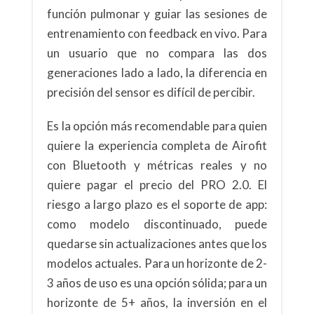
función pulmonar y guiar las sesiones de
entrenamiento con feedback en vivo. Para
un usuario que no compara las dos
generaciones lado a lado, la diferencia en
precisión del sensor es difícil de percibir.
Es la opción más recomendable para quien
quiere la experiencia completa de Airofit
con Bluetooth y métricas reales y no
quiere pagar el precio del PRO 2.0. El
riesgo a largo plazo es el soporte de app:
como modelo discontinuado, puede
quedarse sin actualizaciones antes que los
modelos actuales. Para un horizonte de 2-
3 años de uso es una opción sólida; para un
horizonte de 5+ años, la inversión en el