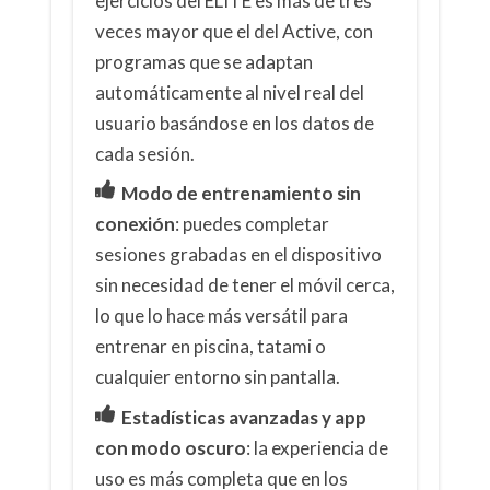
ejercicios del ELITE es más de tres
veces mayor que el del Active, con
programas que se adaptan
automáticamente al nivel real del
usuario basándose en los datos de
cada sesión.
Modo de entrenamiento sin
conexión
: puedes completar
sesiones grabadas en el dispositivo
sin necesidad de tener el móvil cerca,
lo que lo hace más versátil para
entrenar en piscina, tatami o
cualquier entorno sin pantalla.
Estadísticas avanzadas y app
con modo oscuro
: la experiencia de
uso es más completa que en los