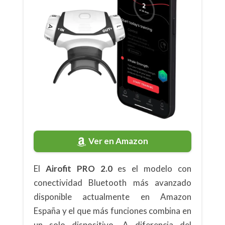
Ver en Amazon
El
Airofit PRO 2.0
es el modelo con
conectividad Bluetooth más avanzado
disponible actualmente en Amazon
España y el que más funciones combina en
un solo dispositivo. A diferencia del