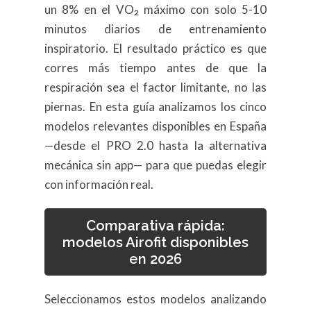
un 8% en el VO₂ máximo con solo 5-10
minutos diarios de entrenamiento
inspiratorio. El resultado práctico es que
corres más tiempo antes de que la
respiración sea el factor limitante, no las
piernas. En esta guía analizamos los cinco
modelos relevantes disponibles en España
—desde el PRO 2.0 hasta la alternativa
mecánica sin app— para que puedas elegir
con información real.
Comparativa rápida:
modelos Airofit disponibles
en 2026
Seleccionamos estos modelos analizando