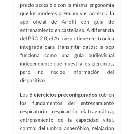
precio accesible con la misma ergonomía
que los modelos premium y el acceso a la
app oficial de Airofit con guía de
entrenamiento en castellano. A diferencia
del PRO 2.0, el Active no tiene electrónica
integrada para transmitir datos: la app
funciona como una guía audiovisual
independiente que muestra los ejercicios,
pero no recibe información del
dispositivo.
Los
6 ejercicios preconfigurados
cubren
los fundamentos del entrenamiento
respiratorio: respiración diafragmática,
entrenamiento de la capacidad vital,
control del umbral anaeróbico, relajación