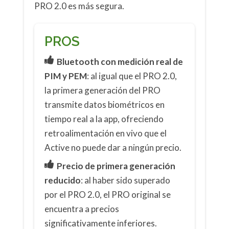
PRO 2.0 es más segura.
PROS
Bluetooth con medición real de
PIM y PEM
: al igual que el PRO 2.0,
la primera generación del PRO
transmite datos biométricos en
tiempo real a la app, ofreciendo
retroalimentación en vivo que el
Active no puede dar a ningún precio.
Precio de primera generación
reducido
: al haber sido superado
por el PRO 2.0, el PRO original se
encuentra a precios
significativamente inferiores.