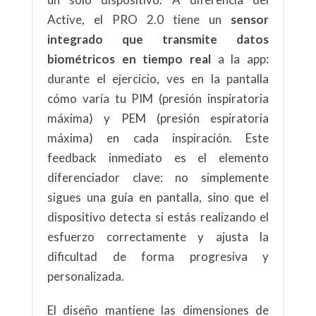
Active, el PRO 2.0 tiene un
sensor
integrado que transmite datos
biométricos en tiempo real
a la app:
durante el ejercicio, ves en la pantalla
cómo varía tu PIM (presión inspiratoria
máxima) y PEM (presión espiratoria
máxima) en cada inspiración. Este
feedback inmediato es el elemento
diferenciador clave: no simplemente
sigues una guía en pantalla, sino que el
dispositivo detecta si estás realizando el
esfuerzo correctamente y ajusta la
dificultad de forma progresiva y
personalizada.
El diseño mantiene las dimensiones de