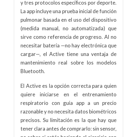
y tres protocolos específicos por deporte.
La app incluye una prueba inicial de función
pulmonar basada en el uso del dispositivo
(medida manual, no automatizada) que
sirve como referencia de progreso. Al no
necesitar batería —no hay electrónica que
cargar—, el Active tiene una ventaja de
mantenimiento real sobre los modelos
Bluetooth.
El Active es la opción correcta para quien
quiere iniciarse en el entrenamiento
respiratorio con guía app a un precio
razonable y no necesita datos biométricos
precisos. Su limitación es la que hay que
tener clara antes de comprarlo: sin sensor,