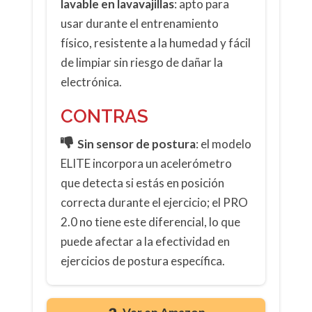
lavable en lavavajillas
: apto para
usar durante el entrenamiento
físico, resistente a la humedad y fácil
de limpiar sin riesgo de dañar la
electrónica.
CONTRAS
Sin sensor de postura
: el modelo
ELITE incorpora un acelerómetro
que detecta si estás en posición
correcta durante el ejercicio; el PRO
2.0 no tiene este diferencial, lo que
puede afectar a la efectividad en
ejercicios de postura específica.