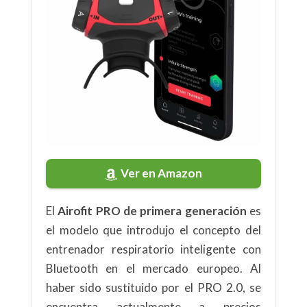
Ver en Amazon
El
Airofit PRO de primera generación
es
el modelo que introdujo el concepto del
entrenador respiratorio inteligente con
Bluetooth en el mercado europeo. Al
haber sido sustituido por el PRO 2.0, se
encuentra actualmente a precios