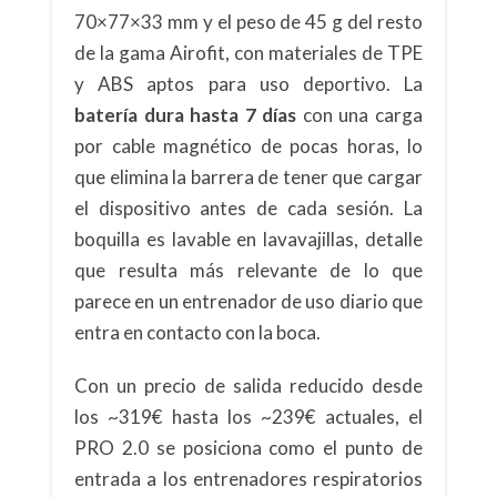
70×77×33 mm y el peso de 45 g del resto
de la gama Airofit, con materiales de TPE
y ABS aptos para uso deportivo. La
batería dura hasta 7 días
con una carga
por cable magnético de pocas horas, lo
que elimina la barrera de tener que cargar
el dispositivo antes de cada sesión. La
boquilla es lavable en lavavajillas, detalle
que resulta más relevante de lo que
parece en un entrenador de uso diario que
entra en contacto con la boca.
Con un precio de salida reducido desde
los ~319€ hasta los ~239€ actuales, el
PRO 2.0 se posiciona como el punto de
entrada a los entrenadores respiratorios