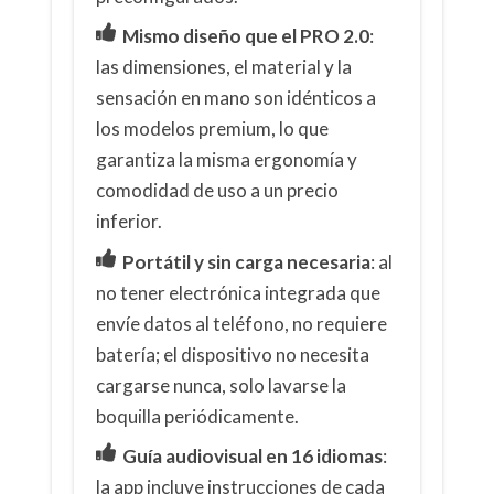
Mismo diseño que el PRO 2.0
:
las dimensiones, el material y la
sensación en mano son idénticos a
los modelos premium, lo que
garantiza la misma ergonomía y
comodidad de uso a un precio
inferior.
Portátil y sin carga necesaria
: al
no tener electrónica integrada que
envíe datos al teléfono, no requiere
batería; el dispositivo no necesita
cargarse nunca, solo lavarse la
boquilla periódicamente.
Guía audiovisual en 16 idiomas
:
la app incluye instrucciones de cada