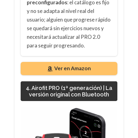
preconfigurados
: el catálogo es fijo
y no se adapta al nivel real del
usuario; alguien que progrese rápido
se quedará sin ejercicios nuevos y
necesitará actualizar al PRO 2.0
para seguir progresando.
Ver en Amazon
4. Airofit PRO (1ª generación) | La
versión original con Bluetooth