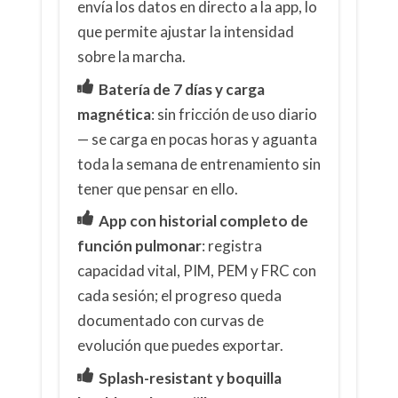
envía los datos en directo a la app, lo
que permite ajustar la intensidad
sobre la marcha.
Batería de 7 días y carga
magnética
: sin fricción de uso diario
— se carga en pocas horas y aguanta
toda la semana de entrenamiento sin
tener que pensar en ello.
App con historial completo de
función pulmonar
: registra
capacidad vital, PIM, PEM y FRC con
cada sesión; el progreso queda
documentado con curvas de
evolución que puedes exportar.
Splash-resistant y boquilla