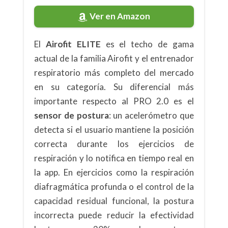
Ver en Amazon
El
Airofit ELITE
es el techo de gama
actual de la familia Airofit y el entrenador
respiratorio más completo del mercado
en su categoría. Su diferencial más
importante respecto al PRO 2.0 es el
sensor de postura
: un acelerómetro que
detecta si el usuario mantiene la posición
correcta durante los ejercicios de
respiración y lo notifica en tiempo real en
la app. En ejercicios como la respiración
diafragmática profunda o el control de la
capacidad residual funcional, la postura
incorrecta puede reducir la efectividad