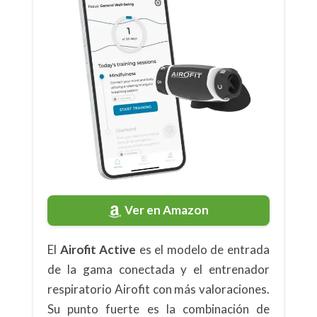
Ver en Amazon
El
Airofit Active
es el modelo de entrada
de la gama conectada y el entrenador
respiratorio Airofit con más valoraciones.
Su punto fuerte es la combinación de